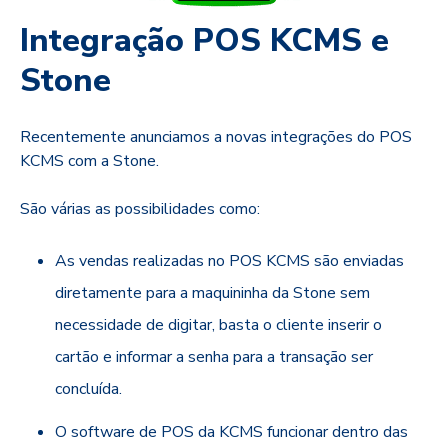
Integração POS KCMS e
Stone
Recentemente anunciamos a novas integrações do POS
KCMS com a Stone.
São várias as possibilidades como:
As vendas realizadas no POS KCMS são enviadas
diretamente para a maquininha da Stone sem
necessidade de digitar, basta o cliente inserir o
cartão e informar a senha para a transação ser
concluída.
O software de POS da KCMS funcionar dentro das