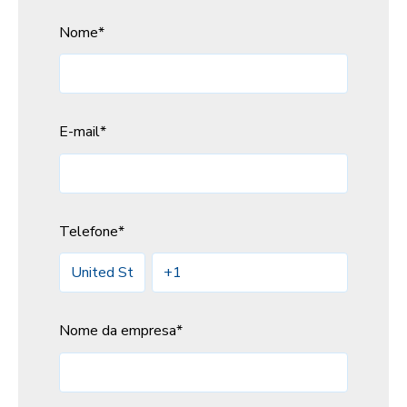
Nome
*
E-mail
*
Telefone
*
Nome da empresa
*