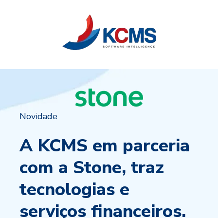
Novidade
A KCMS em parceria
com a Stone, traz
tecnologias e
serviços financeiros.