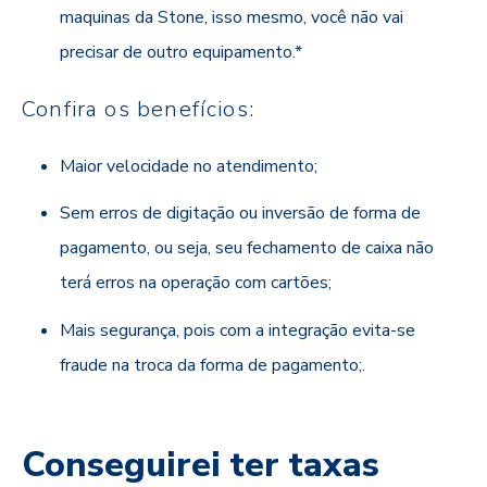
maquinas da Stone, isso mesmo, você não vai
precisar de outro equipamento.*
Confira os benefícios:
Maior velocidade no atendimento;
Sem erros de digitação ou inversão de forma de
pagamento, ou seja, seu fechamento de caixa não
terá erros na operação com cartões;
Mais segurança, pois com a integração evita-se
fraude na troca da forma de pagamento;.
Conseguirei ter taxas