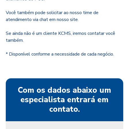
Você também pode solicitar ao nosso time de
atendimento via chat em nosso site.
Se ainda não é um cliente KCMS, iremos contatar você
também.
* Disponível conforme a necessidade de cada negócio.
Com os dados abaixo um
especialista entrará em
contato.