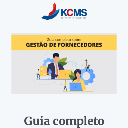
Guia completo