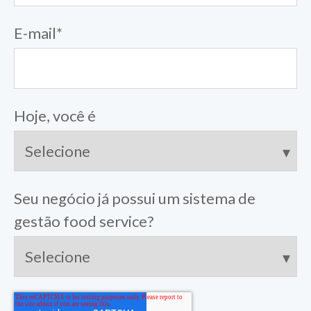
E-mail
*
Hoje, você é
Seu negócio já possui um sistema de
gestão food service?