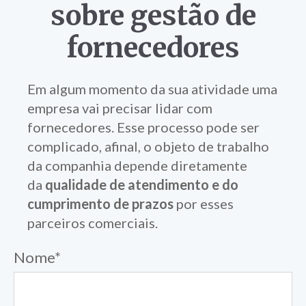
sobre
gestão de
fornecedores
Em algum momento da sua atividade uma
empresa vai precisar lidar com
fornecedores. Esse processo pode ser
complicado, afinal, o objeto de trabalho
da companhia depende diretamente
da
qualidade de atendimento e do
cumprimento de prazos
por esses
parceiros comerciais
.
Nome
*