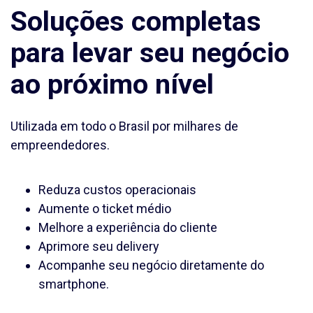
Soluções completas
para levar seu negócio
ao próximo nível
Utilizada em
todo o Brasil
por
milhares
de
empreendedores
.
Reduza custos operacionais
Aumente o ticket médio
Melhore a experiência do cliente
Aprimore seu delivery
Acompanhe seu negócio diretamente do
smartphone.