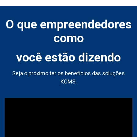
O que empreendedores
como
você estão dizendo
Seja o próximo ter os benefícios das soluções
KCMS.