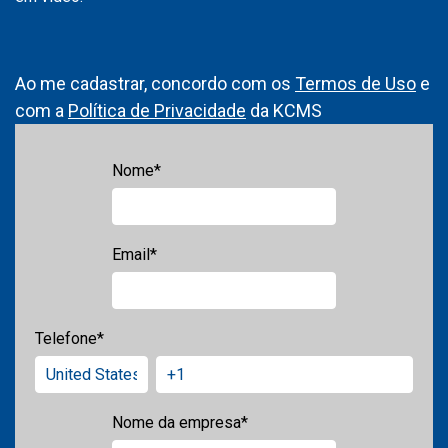
Ao me cadastrar, concordo com os
Termos de Uso
e
com a
Política de Privacidade
da KCMS
Nome
*
Email
*
Telefone
*
Nome da empresa
*