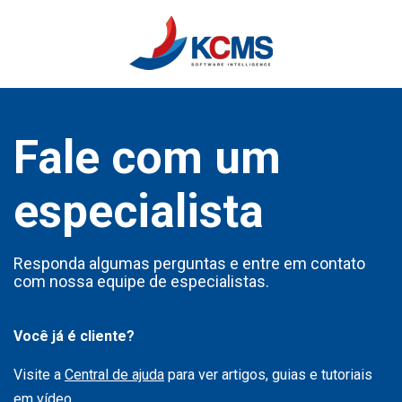
Fale com um
especialista
Responda algumas perguntas e entre em contato
com nossa equipe de especialistas.
Você já é cliente?
Visite a
Central de ajuda
para ver artigos, guias e tutoriais
em vídeo.