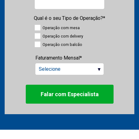
Qual é o seu Tipo de Operação?
*
Operação com mesa
Operação com delivery
Operação com balcão
Faturamento Mensal
*