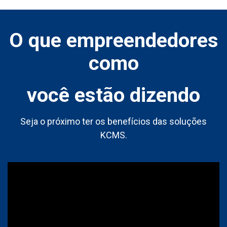
O que empreendedores
como
você estão dizendo
Seja o próximo ter os benefícios das soluções
KCMS.