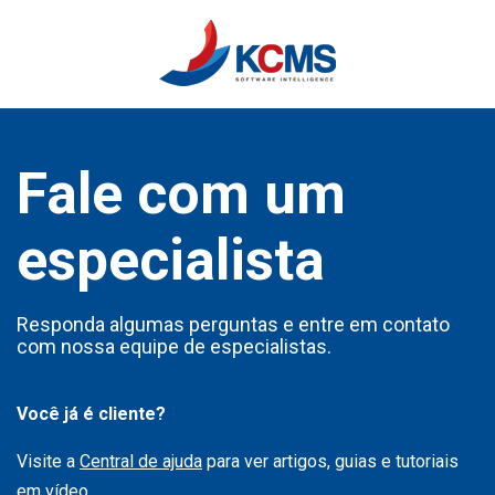
Fale com um
especialista
Responda algumas perguntas e entre em contato
com nossa equipe de especialistas.
Você já é cliente?
Visite a
Central de ajuda
para ver artigos, guias e tutoriais
em vídeo.