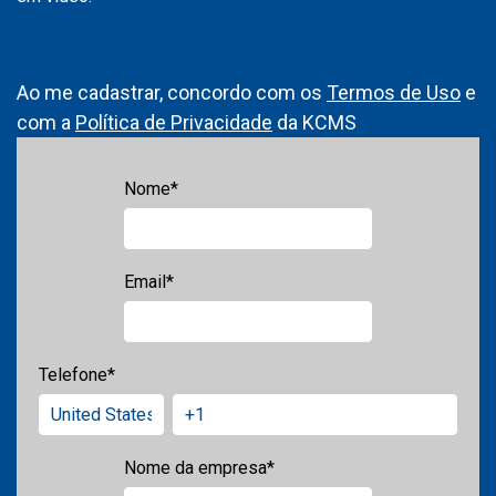
Ao me cadastrar, concordo com os
Termos de Uso
e
com a
Política de Privacidade
da KCMS
Nome
*
Email
*
Telefone
*
Nome da empresa
*