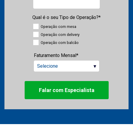
Qual é o seu Tipo de Operação?
*
Operação com mesa
Operação com delivery
Operação com balcão
Faturamento Mensal
*