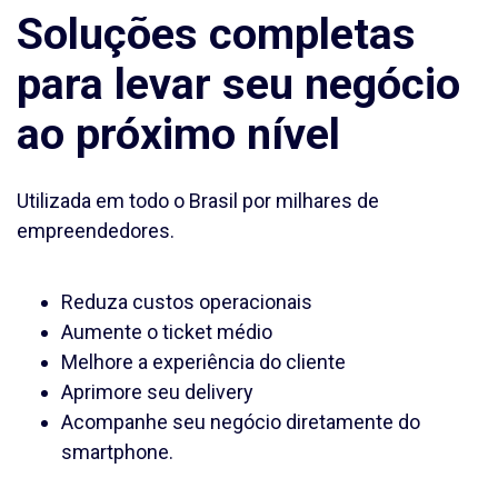
Soluções completas
para levar seu negócio
ao próximo nível
Utilizada em
todo o Brasil
por
milhares
de
empreendedores
.
Reduza custos operacionais
Aumente o ticket médio
Melhore a experiência do cliente
Aprimore seu delivery
Acompanhe seu negócio diretamente do
smartphone.