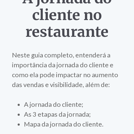
cliente no
restaurante
Neste guia completo, entenderá a
importância da jornada do cliente e
como ela pode impactar no aumento
das vendas e visibilidade, além de:
A jornada do cliente;
As 3 etapas da jornada;
Mapa da jornada do cliente.