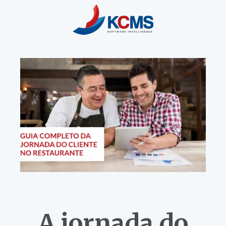
A jornada do